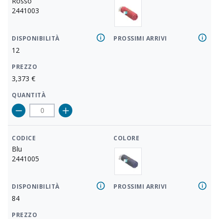
Rosso
2441003
DISPONIBILITÀ
PROSSIMI ARRIVI
12
PREZZO
3,373
€
QUANTITÀ
CODICE
COLORE
Blu
2441005
DISPONIBILITÀ
PROSSIMI ARRIVI
84
PREZZO