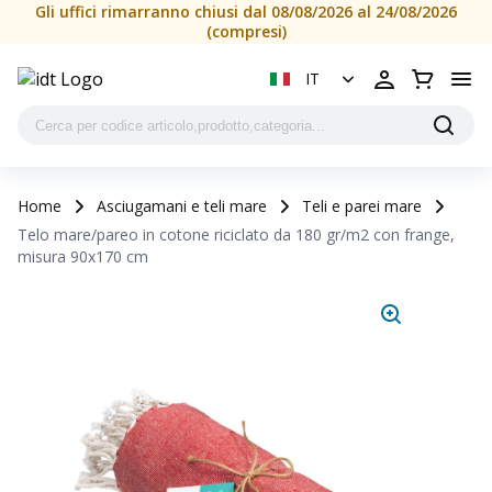
Gli uffici rimarranno chiusi dal 08/08/2026 al 24/08/2026
(compresi)
IT
Home
Asciugamani e teli mare
Teli e parei mare
Telo mare/pareo in cotone riciclato da 180 gr/m2 con frange,
misura 90x170 cm