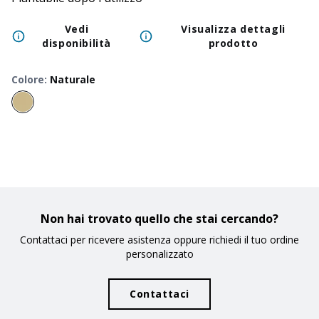
Vedi
Visualizza dettagli
disponibilità
prodotto
Colore
:
Naturale
Non hai trovato quello che stai cercando?
Contattaci per ricevere asistenza oppure richiedi il tuo ordine
personalizzato
Contattaci