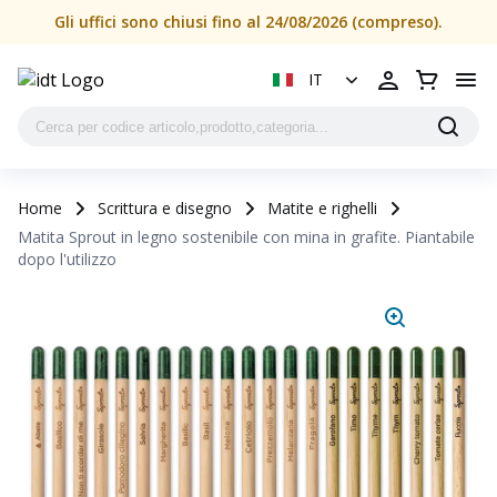
Gli uffici sono chiusi fino al 24/08/2026 (compreso).
IT
Home
Scrittura e disegno
Matite e righelli
Matita Sprout in legno sostenibile con mina in grafite. Piantabile
dopo l'utilizzo