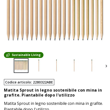
Sustainable Living
Codice articolo
:
2280322ABE
Matita Sprout in legno sostenibile con mina in
grafite. Piantabile dopo l'utilizzo
Matita Sprout in legno sostenibile con mina in grafite.
Piantabile dopo l'utilizzo