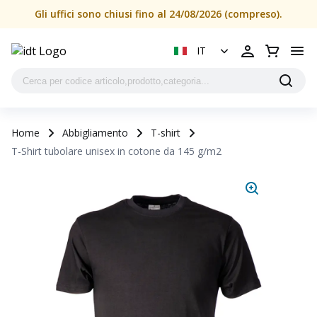
Gli uffici sono chiusi fino al 24/08/2026 (compreso).
IT
Home
Abbigliamento
T-shirt
T-Shirt tubolare unisex in cotone da 145 g/m2